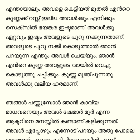
എന്തായാലും അവളെ കെട്ടിയത് മുതൽ എൻറെ 
കുണ്ണക്ക് റസ്റ്റ് ഇല്ല. അവൾക്കും എനിക്കും 
സെക്സിൽ ഭയങ്കര ഇഷ്ടമാണ്. അവൾക്കു 
ഏറ്റവും ഇഷ്ടം അവളുടെ പൂറു നക്കുന്നതാണ്. 
അവളുടെ പൂറു നക്കി കൊടുത്താൽ ഞാൻ 
പറയുന്ന എന്തും അവൾ ചെയ്യും. ഞാൻ 
എൻറെ കുണ്ണ അവളുടെ വായിൽ വെച്ചു 
കൊടുത്തു ചപ്പിക്കും. കുണ്ണ മൂഞ്ചുന്നതു 
അവൾക്കു വലിയ ഹരമാണ്.

ഞങ്ങൾ പണ്ണുമ്പോൾ ഞാൻ കാവ്യ 
മാധവനെയും അവൾ ഷേമാർ മൂർ എന്ന 
ആക്ടറിനെ മനസ്സിൽ കണ്ടാണ് കളിക്കുന്നത്. 
അവൾ എപ്പോഴും എന്നോട് പറയും അതു പോലെ 