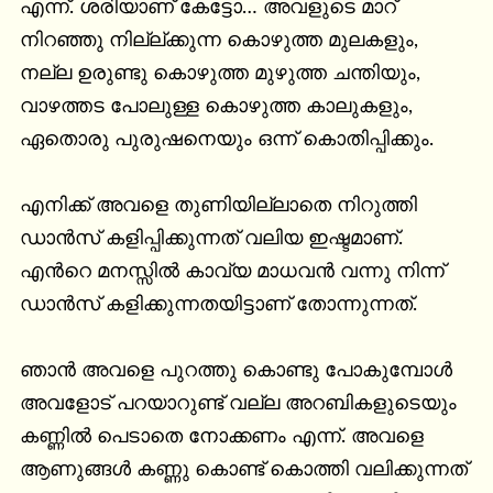
എന്ന്. ശരിയാണ് കേട്ടോ… അവളുടെ മാറ് 
നിറഞ്ഞു നില്ല്ക്കുന്ന കൊഴുത്ത മുലകളും, 
നല്ല ഉരുണ്ടു കൊഴുത്ത മുഴുത്ത ചന്തിയും, 
വാഴത്തട പോലുള്ള കൊഴുത്ത കാലുകളും, 
ഏതൊരു പുരുഷനെയും ഒന്ന് കൊതിപ്പിക്കും.

എനിക്ക് അവളെ തുണിയില്ലാതെ നിറുത്തി 
ഡാൻസ് കളിപ്പിക്കുന്നത് വലിയ ഇഷ്ടമാണ്. 
എൻറെ മനസ്സിൽ കാവ്യ മാധവൻ വന്നു നിന്ന് 
ഡാൻസ് കളിക്കുന്നതയിട്ടാണ് തോന്നുന്നത്.

ഞാൻ അവളെ പുറത്തു കൊണ്ടു പോകുമ്പോൾ 
അവളോട് പറയാറുണ്ട് വല്ല അറബികളുടെയും 
കണ്ണിൽ പെടാതെ നോക്കണം എന്ന്. അവളെ 
ആണുങ്ങൾ കണ്ണു കൊണ്ട് കൊത്തി വലിക്കുന്നത് 