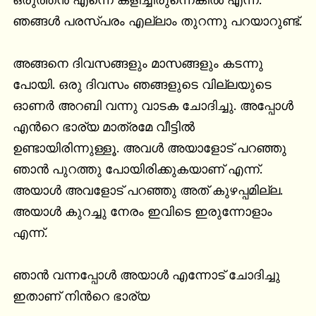
ഒരുത്തൻ എന്നെ കളിച്ചിരുന്നെങ്കിൽ എന്ന്. 
ഞങ്ങൾ പരസ്പരം എല്ലാം തുറന്നു പറയാറുണ്ട്.

അങ്ങനെ ദിവസങ്ങളും മാസങ്ങളും കടന്നു 
പോയി. ഒരു ദിവസം ഞങ്ങളുടെ വില്ലയുടെ 
ഓണർ അറബി വന്നു വാടക ചോദിച്ചു. അപ്പോൾ 
എൻറെ ഭാര്യ മാത്രമേ വീട്ടിൽ 
ഉണ്ടായിരിന്നുള്ളൂ. അവൾ അയാളോട് പറഞ്ഞു 
ഞാൻ പുറത്തു പോയിരിക്കുകയാണ് എന്ന്. 
അയാൾ അവളോട് പറഞ്ഞു അത് കുഴപ്പമില്ല. 
അയാൾ കുറച്ചു നേരം ഇവിടെ ഇരുന്നോളാം 
എന്ന്.

ഞാൻ വന്നപ്പോൾ അയാൾ എന്നോട് ചോദിച്ചു 
ഇതാണ് നിൻറെ ഭാര്യ