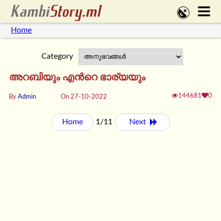
Home
Category
അറബിയും എൻറെ ഭാര്യയും
144681
0
By
Admin
On 27-10-2022
Home
1/11
Next