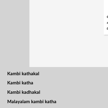
Kambi kathakal
Kambi katha
Kambi kadhakal
Malayalam kambi katha