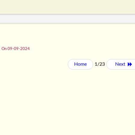
On 09-09-2024
Home
1/23
Next