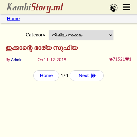
Home
Category
ഇക്കാന്റെ ഭാര്യ സുഫിയ
71521
1
By
Admin
On 11-12-2019
Home
1/4
Next