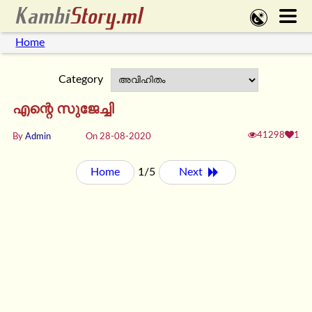
Home
Category
എന്റെ സുജേച്ചി
41298
1
By
Admin
On 28-08-2020
Home
1/5
Next