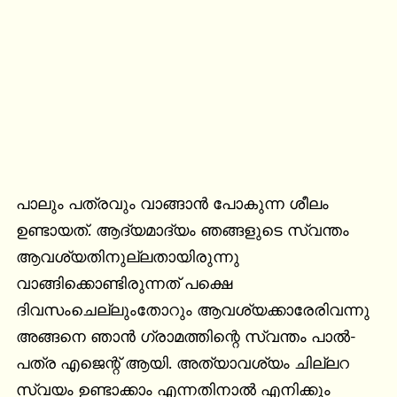
പാലും പത്രവും വാങ്ങാന്‍ പോകുന്ന ശീലം 
ഉണ്ടായത്. ആദ്യമാദ്യം ഞങ്ങളുടെ സ്വന്തം 
ആവശ്യതിനുല്ലതായിരുന്നു 
വാങ്ങിക്കൊണ്ടിരുന്നത് പക്ഷെ 
ദിവസംചെല്ലുംതോറും ആവശ്യക്കാരേരിവന്നു 
അങ്ങനെ ഞാന്‍ ഗ്രാമത്തിന്റെ സ്വന്തം പാല്‍-
പത്ര എജെന്റ് ആയി. അത്യാവശ്യം ചില്ലറ 
സ്വയം ഉണ്ടാക്കാം എന്നതിനാല്‍ എനിക്കും 