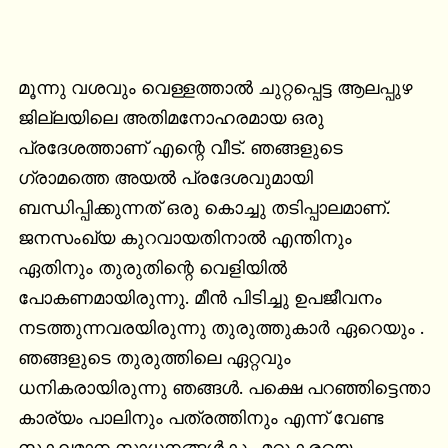
മൂന്നു വശവും വെള്ളത്താല്‍ ചുറ്റപ്പെട്ട ആലപ്പുഴ 
ജില്ലയിലെ അതിമനോഹരമായ ഒരു 
പ്രദേശത്താണ് എന്റെ വീട്. ഞങ്ങളുടെ 
ഗ്രാമത്തെ അയല്‍ പ്രദേശവുമായി 
ബന്ധിപ്പിക്കുന്നത് ഒരു കൊച്ചു തടിപ്പാലമാണ്. 
ജനസംഖ്യ കുറവായതിനാല്‍ എന്തിനും 
ഏതിനും തുരുതിന്റെ വെളിയില്‍ 
പോകണമായിരുന്നു. മീന്‍ പിടിച്ചു ഉപജീവനം 
നടത്തുന്നവരയിരുന്നു തുരുത്തുകാര്‍ ഏറെയും . 
ഞങ്ങളുടെ തുരുത്തിലെ ഏറ്റവും 
ധനികരായിരുന്നു ഞങ്ങള്‍. പക്ഷെ പറഞ്ഞിട്ടെന്താ 
കാര്യം പാലിനും പത്രത്തിനും എന്ന് വേണ്ട 