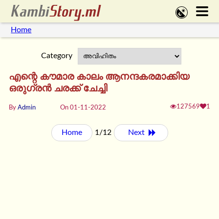
Home
Category
എന്റെ കൗമാര കാലം ആനന്ദകരമാക്കിയ
ഒരുഗ്രൻ ചരക്ക് ചേച്ചി
127569
1
By
Admin
On 01-11-2022
Home
1/12
Next