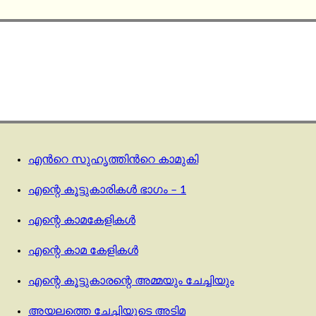
എന്‍റെ സുഹൃത്തിന്‍റെ കാമുകി
എന്റെ കൂട്ടുകാരികൾ ഭാഗം – 1
എന്റെ കാമകേളികൾ
എന്റെ കാമ കേളികൾ
എന്റെ കൂട്ടുകാരന്റെ അമ്മയും ചേച്ചിയും
അയലത്തെ ചേച്ചിയുടെ അടിമ