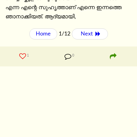
എന്ന എന്റെ സുഹൃത്താണ് എന്നെ ഇന്നത്തെ 
ഞാനാക്കിയത്. ആദ്യമായി,
Home
1/12
Next 
1
0