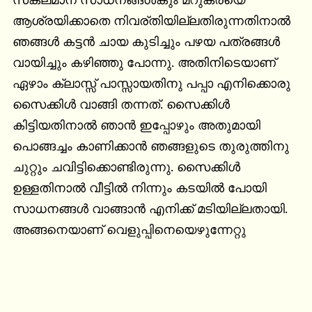
സകലമാന സാധനങ്ങള്‍കും മറുകരയെ 
ആശ്രയിക്കാതെ നിവര്തിയില്ലതിരുന്നതിനാല്‍ 
ഞങ്ങള്‍ കട്ടന്‍ ചായ കുടിച്ചും പഴയ പത്രങ്ങള്‍ 
വായിച്ചും കഴിഞ്ഞു പോന്നു. അതിനിടെയാണ് 
ഏഴാം ക്ലാസ്സ്‌ പാസ്സായതിനു പപ്പാ എനിക്കൊരു 
സൈക്കിള്‍ വാങ്ങി തന്നത്. സൈക്കിള്‍ 
കിട്ടിയതിനാല്‍ ഞാന്‍ ഇപ്പോഴും അതുമായി 
പൊങ്ങച്ചം കാണിക്കാന്‍ ഞങ്ങളുടെ തുരുത്തിനു 
ചുറ്റും ചവിട്ടിക്കൊണ്ടിരുന്നു. സൈക്കിള്‍ 
ഉള്ളതിനാല്‍ വീട്ടില്‍ നിന്നും കടയില്‍ പോയി 
സാധനങ്ങള്‍ വാങ്ങാന്‍ എനിക്ക് മടിയില്ലതായി. 
അങ്ങനെയാണ് വെളുപ്പിനെയെഴുന്നേറ്റു