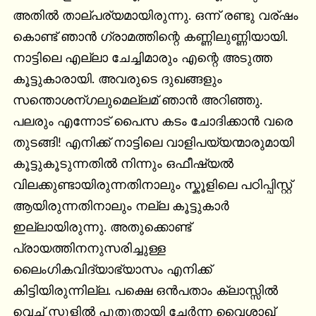
അതില്‍ താല്പര്യമായിരുന്നു. ഒന്ന് രണ്ടു വര്ഷം 
കൊണ്ട് ഞാന്‍ ഗ്രാമത്തിന്റെ കണ്ണിലുണ്ണിയായി. 
നാട്ടിലെ എല്ലാ ചേച്ചിമാരും എന്റെ അടുത്ത 
കൂട്ടുകാരായി. അവരുടെ ദുഖങ്ങളും 
സന്തൊശന്ഗലുമെല്ലമ് ഞാന്‍ അറിഞ്ഞു. 
പലരും എന്നോട് പൈസ കടം ചോദിക്കാന്‍ വരെ 
തുടങ്ങി! എനിക്ക് നാട്ടിലെ വാളിപയ്യന്മാരുമായി 
കൂട്ടുകൂടുന്നതില്‍ നിന്നും ഒഫീഷ്യല്‍ 
വിലക്കുണ്ടായിരുന്നതിനാലും സ്കൂളിലെ പഠിപ്പിസ്റ്റ് 
ആയിരുന്നതിനാലും നല്ല കൂട്ടുകാര്‍ 
ഇല്ലായിരുന്നു. അതുക്കൊണ്ട് 
പ്രായത്തിനനുസരിച്ചുള്ള 
ലൈംഗികവിദ്യാഭ്യാസം എനിക്ക് 
കിട്ടിയിരുന്നില്ല. പക്ഷെ ഒന്‍പതാം ക്ലാസ്സില്‍ 
വെച്ച് സ്കൂളില്‍ പുതുതായി ചേര്‍ന്ന വൈശാഖ് 