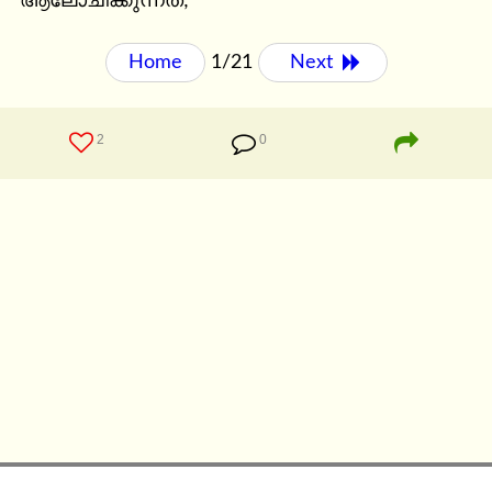
ആലോചിക്കുന്നത്;
Home
1/21
Next 
2
0