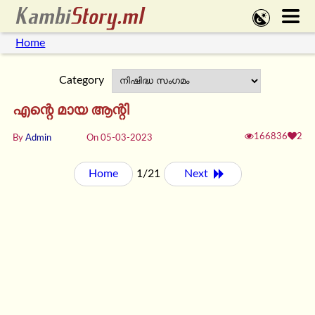
Home
Category
എന്റെ മായ ആന്റി
166836
2
By
Admin
On 05-03-2023
Home
1/21
Next