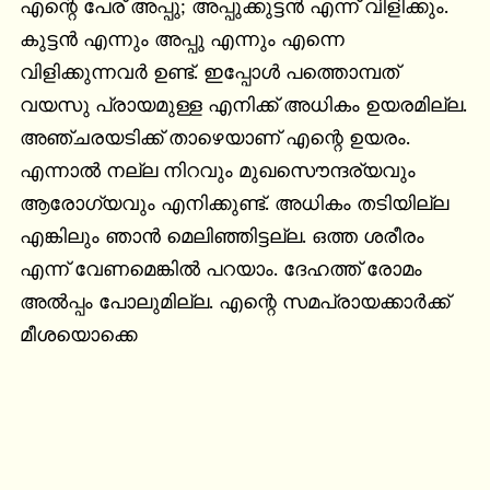
എന്റെ പേര് അപ്പു; അപ്പുക്കുട്ടന്‍ എന്ന് വിളിക്കും. 
കുട്ടന്‍ എന്നും അപ്പു എന്നും എന്നെ 
വിളിക്കുന്നവര്‍ ഉണ്ട്. ഇപ്പോള്‍ പത്തൊമ്പത് 
വയസു പ്രായമുള്ള എനിക്ക് അധികം ഉയരമില്ല. 
അഞ്ചരയടിക്ക് താഴെയാണ് എന്റെ ഉയരം. 
എന്നാല്‍ നല്ല നിറവും മുഖസൌന്ദര്യവും 
ആരോഗ്യവും എനിക്കുണ്ട്. അധികം തടിയില്ല 
എങ്കിലും ഞാന്‍ മെലിഞ്ഞിട്ടല്ല. ഒത്ത ശരീരം 
എന്ന് വേണമെങ്കില്‍ പറയാം. ദേഹത്ത് രോമം 
അല്‍പ്പം പോലുമില്ല. എന്റെ സമപ്രായക്കാര്‍ക്ക് 
മീശയൊക്കെ