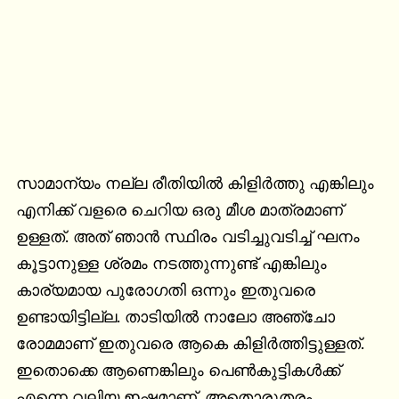
സാമാന്യം നല്ല രീതിയില്‍ കിളിര്‍ത്തു എങ്കിലും 
എനിക്ക് വളരെ ചെറിയ ഒരു മീശ മാത്രമാണ് 
ഉള്ളത്. അത് ഞാന്‍ സ്ഥിരം വടിച്ചുവടിച്ച് ഘനം 
കൂട്ടാനുള്ള ശ്രമം നടത്തുന്നുണ്ട് എങ്കിലും 
കാര്യമായ പുരോഗതി ഒന്നും ഇതുവരെ 
ഉണ്ടായിട്ടില്ല. താടിയില്‍ നാലോ അഞ്ചോ 
രോമമാണ് ഇതുവരെ ആകെ കിളിര്‍ത്തിട്ടുള്ളത്. 
ഇതൊക്കെ ആണെങ്കിലും പെണ്‍കുട്ടികള്‍ക്ക് 
എന്നെ വലിയ ഇഷ്ടമാണ്. അതൊരുതരം 