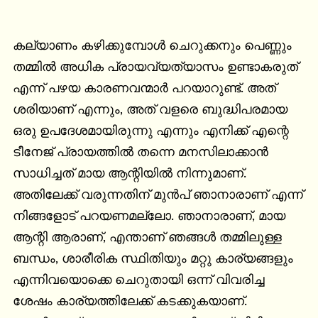
കല്യാണം കഴിക്കുമ്പോള്‍ ചെറുക്കനും പെണ്ണും 
തമ്മില്‍ അധിക പ്രായവ്യത്യാസം ഉണ്ടാകരുത് 
എന്ന് പഴയ കാരണവന്മാര്‍ പറയാറുണ്ട്. അത് 
ശരിയാണ് എന്നും, അത് വളരെ ബുദ്ധിപരമായ 
ഒരു ഉപദേശമായിരുന്നു എന്നും എനിക്ക് എന്റെ 
ടീനേജ് പ്രായത്തില്‍ തന്നെ മനസിലാക്കാന്‍ 
സാധിച്ചത് മായ ആന്റിയില്‍ നിന്നുമാണ്. 
അതിലേക്ക് വരുന്നതിന് മുന്‍പ് ഞാനാരാണ് എന്ന് 
നിങ്ങളോട് പറയണമല്ലോ. ഞാനാരാണ്, മായ 
ആന്റി ആരാണ്, എന്താണ് ഞങ്ങള്‍ തമ്മിലുള്ള 
ബന്ധം, ശാരീരിക സ്ഥിതിയും മറ്റു കാര്യങ്ങളും 
എന്നിവയൊക്കെ ചെറുതായി ഒന്ന് വിവരിച്ച 
ശേഷം കാര്യത്തിലേക്ക് കടക്കുകയാണ്.
