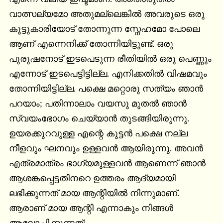
വാത്സല്യമോ അതുമല്ലെങ്കില്‍ അവരുടെ ഒരു 
കൂട്ടുകാരിയോട് തോന്നുന്ന സ്നേഹമോ പോലെ 
ആണ് എന്നെനിക്ക് തോന്നിയിട്ടുണ്ട്. ഒരു 
പുരുഷനോട് ഇടപെടുന്ന രീതിയില്‍ ഒരു പെണ്ണും 
എന്നോട് ഇടപെട്ടിട്ടില്ല. എനിക്കതില്‍ വിഷമവും 
തോന്നിയിട്ടില്ല. പക്ഷെ മറ്റൊരു സത്യം ഞാന്‍ 
പറയാം; പതിന്നാലാം വയസു മുതല്‍ ഞാന്‍ 
സ്വയംഭോഗം ചെയ്യാന്‍ തുടങ്ങിയിരുന്നു. 
ഉയരക്കുറവുള്ള എന്റെ കുട്ടന്‍ പക്ഷെ നല്ല 
നീളവും ഘനവും ഉള്ളവന്‍ ആയിരുന്നു. അവന്‍ 
എത്രമാത്രം ഭാഗ്യമുള്ളവന്‍ ആണെന്ന് ഞാന്‍ 
ആശങ്കപ്പെട്ടതിനറെ ഉത്തരം ആദ്യമായി 
ലഭിക്കുന്നത് മായ ആന്റിയില്‍ നിന്നുമാണ്. 
ആരാണ് മായ ആന്റി എന്നാകും നിങ്ങള്‍ 