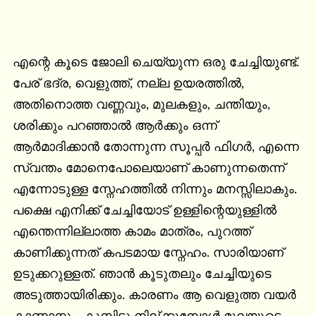
എന്റെ കൂടെ ജോലി ചെയ്യുന്ന ഒരു ചേച്ചിയുണ്ട്. 
പേര് ഭദ്ര, വെളുത്ത്, നല്ല ഉയരത്തിൽ, 
അതിനൊത്ത വണ്ണവും, മുലകളും, ചന്തിയും, 
ശരിക്കും പറഞ്ഞാൽ ആർക്കും ഒന്ന് 
ആർമാദിക്കാൻ തോന്നുന്ന സൂപ്പർ ഫിഗർ, എന്നെ 
സ്വന്തം മോനെപോലെയാണ് കാണുന്നതെന്ന് 
എന്നോടുള്ള സ്നേഹത്തിൽ നിന്നും മനസ്സിലാകും. 
പക്ഷെ എനിക്ക് ചേച്ചിയോട് ഉള്ളിന്റെയുള്ളിൽ 
എന്തെന്നില്ലാത്ത കാമം മാത്രം, പുറത്ത് 
കാണിക്കുന്നത് കപടമായ സ്നേഹം. സാരിയാണ് 
ഉടുക്കറുള്ളത്. ഞാൻ കൂടുതലും ചേച്ചിയുടെ 
അടുത്തായിരിക്കും. കാരണം ആ വെളുത്ത വയർ 