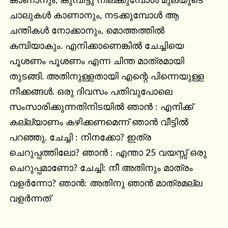
കാണാനും, കുമ്പിട്ടു നില്ക്കുമ്പോൾ മുലയുടെ 
ചാലുകൾ കാണാനും, നടക്കുമ്പോൾ ആ 
ചന്തികൾ നോക്കാനും, മൊത്തത്തിൽ 
കമ്പിയാകും. എനിക്കാണെങ്കിൽ ചേച്ചിയെ 
പൂശണം പൂശണം എന്ന ചിന്ത മാത്രമായി 
തുടങ്ങി. അതിനുള്ളതായി എന്റെ പിന്നെയുള്ള 
നീക്കങ്ങൾ. ഒരു ദിവസം പതിവുപോലെ 
സംസാരിക്കുന്നതിനിടയിൽ ഞാൻ : എനിക്ക് 
കല്ല്യാണം കഴിക്കണമെന്ന് ഞാൻ വീട്ടിൽ 
പറഞ്ഞു. ചേച്ചി : നിനക്കോ? ഇത്ര 
ചെറുപ്പത്തിലോ? ഞാൻ : എന്താ 25 വയസ്സ് ഒരു 
ചെറുപ്പമാണോ? ചേച്ചി: നീ അതിനും മാത്രം 
വളർന്നോ? ഞാൻ: അതിനു ഞാൻ മാത്രമല്ല 
വളർന്നത്