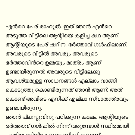
എൻറെ പേര് രാഹുൽ. ഇത് ഞാൻ എൻറെ 
അടുത്ത വീട്ടിലെ ആന്റിയെ കളിച്ച കഥ ആണ്. 
ആന്റിയുടെ പേര് ഷറീന. ഭർത്താവ് ഗൾഫിലാണ്. 
അവരുടെ വീട്ടിൽ അവരും അവരുടെ 
ഭർത്താവിൻറെ ഉമ്മയും മാത്രം ആണ് 
ഉണ്ടായിരുന്നത്. അവരുടെ വീട്ടിലേക്കു 
ആവശ്യമുള്ള സാധനങ്ങൾ എല്ലാം വാങ്ങി 
കൊടുത്തു കൊണ്ടിരുന്നത് ഞാൻ ആണ്. അത് 
കൊണ്ട് അവിടെ എനിക്ക് എല്ലാ സ്വാതന്ത്രവും 
ഉണ്ടായിരുന്നു.

ഞാൻ പ്ലസ്ടുവിനു പഠിക്കുന്ന കാലം. ആന്റിയുടെ 
ഭർത്താവ് ഗൾഫിൽ നിന്ന് വരുമ്പോൾ സ്ഥിരമായി 