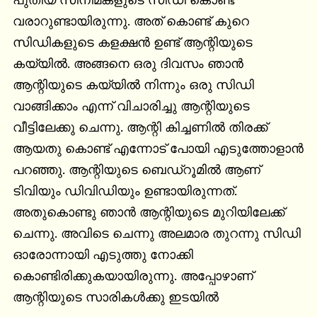
പുതിയ സിനിമകളുടെ സിഡി കൊണ്ട് 
വരാറുണ്ടായിരുന്നു. അത് കൊണ്ട് കുറെ 
സിഡികളുടെ കളക്ഷൻ ഉണ്ട് ആന്റിയുടെ 
കയ്യിൽ. അങ്ങനെ ഒരു ദിവസം ഞാൻ 
ആന്റിയുടെ കയ്യിൽ നിന്നും ഒരു സിഡി 
വാങ്ങിക്കാം എന്ന് വിചാരിച്ചു ആന്റിയുടെ 
വീട്ടിലേക്കു ചെന്നു. ആന്റി കിച്ചണിൽ തിരക്ക് 
ആയതു കൊണ്ട് എന്നോട് പോയി എടുത്തോളാൻ 
പറഞ്ഞു. ആന്റിയുടെ ബെഡ്റൂമിൽ ആണ് 
ടിവിയും ഡിവിഡിയും ഉണ്ടായിരുന്നത്. 
അതുകൊണ്ടു ഞാൻ ആന്റിയുടെ മുറിയിലേക്ക് 
ചെന്നു. അവിടെ ചെന്നു അലമാര തുറന്നു സിഡി 
ഓരോന്നായി എടുത്തു നോക്കി 
കൊണ്ടിരിക്കുകയായിരുന്നു. അപ്പോഴാണ് 
ആന്റിയുടെ സാരികൾക്കു ഇടയിൽ