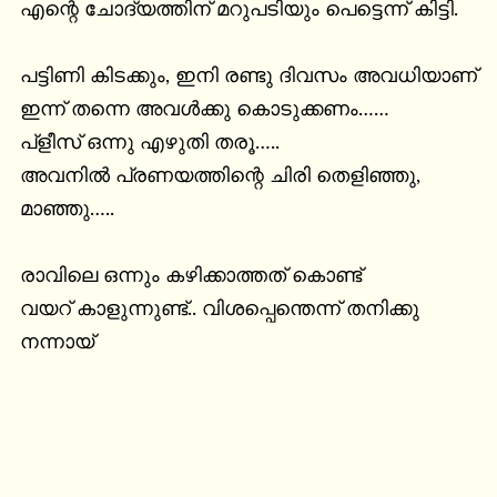
എന്റെ ചോദ്യത്തിന് മറുപടിയും പെട്ടെന്ന് കിട്ടി.

പട്ടിണി കിടക്കും, ഇനി രണ്ടു ദിവസം അവധിയാണ് 
ഇന്ന് തന്നെ അവൾക്കു കൊടുക്കണം……

പ്ളീസ് ഒന്നു എഴുതി തരൂ…..

അവനിൽ പ്രണയത്തിന്റെ ചിരി തെളിഞ്ഞു, 
മാഞ്ഞു…..

രാവിലെ ഒന്നും കഴിക്കാത്തത് കൊണ്ട്

വയറ് കാളുന്നുണ്ട്.. വിശപ്പെന്തെന്ന് തനിക്കു

നന്നായ്