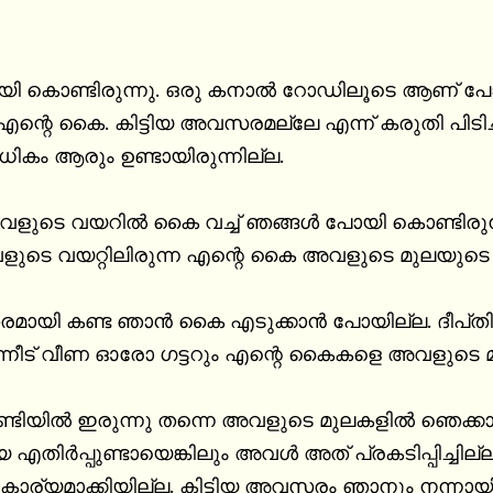
ൊണ്ടിരുന്നു. ഒരു കനാൽ റോഡിലൂടെ ആണ് പോകുന്നത്. ദീപ്‌
എന്റെ കൈ. കിട്ടിയ അവസരമല്ലേ എന്ന് കരുതി പി
ം ആരും ഉണ്ടായിരുന്നില്ല.

ുടെ വയറിൽ കൈ വച്ച് ഞങ്ങൾ പോയി കൊണ്ടിരുന്നു. 
വളുടെ വയറ്റിലിരുന്ന എന്റെ കൈ അവളുടെ മുലയുടെ തൊ
 ഞാൻ കൈ എടുക്കാൻ പോയില്ല. ദീപ്‌തി പ്രത്യേകിച്ചൊന്നും പറഞ്ഞതുമില്ല. 
്നീട് വീണ ഓരോ ഗട്ടറും എന്റെ കൈകളെ അവളുടെ മു
ടിയിൽ ഇരുന്നു തന്നെ അവളുടെ മുലകളിൽ ഞെക്കാ
ിയ എതിർപ്പുണ്ടായെങ്കിലും അവൾ അത് പ്രകടിപ്പിച്ചില്
ര്യമാക്കിയില്ല. കിട്ടിയ അവസരം ഞാനും നന്നായി 