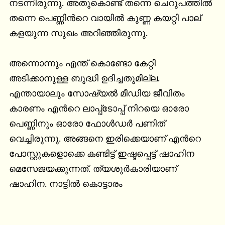
നടന്നിരുന്നു. അതുകൊണ്ട് തന്നെ ചെറുപത്തില്‍ 
തന്നെ പെണ്ണിന്‍റെ വായില്‍ കുണ്ണ കയറ്റി പാല് 
കളയുന്ന സുഖം അറിഞ്ഞിരുന്നു.

അന്നൊന്നും എന്ത് കൊണ്ടോ കേറ്റി 
അടിക്കാനുള്ള ബുദ്ധി ഉദിച്ചതുമില്ല. 
എന്തായാലും സോഷ്യല്‍ മീഡിയ ജീവിതം 
കാരണം എന്‍റെ ലാപ്പ്ടോപ്പ് നിറയെ ഓരോ 
പെണ്ണിനും ഓരോ ഫോള്‍ഡര്‍ പണിത് 
വെച്ചിരുന്നു. അങ്ങനെ ഇരിക്കെയാണ് എന്‍റെ 
പോസ്റ്റുകളൊക്കെ കണ്ടിട്ട് ഇഷ്ടപ്പെട്ട് ഷാഹിന 
മെസേജയക്കുന്നത്. ത്യശൂര്‍കാരിയാണ് 
ഷാഹിന. നാട്ടില്‍ കൊട്ടാരം