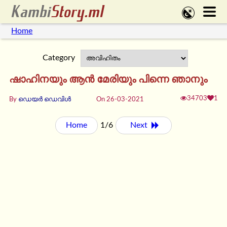
Home
Category
ഷാഹിനയും ആന്‍ മേരിയും പിന്നെ ഞാനും
34703
1
By
ഡെയര്‍ ഡെവിള്‍
On 26-03-2021
Home
1/6
Next