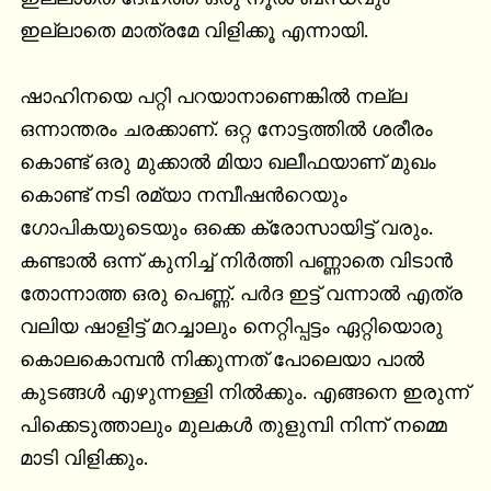
ഇല്ലാതെ മാത്രമേ വിളിക്കൂ എന്നായി.

ഷാഹിനയെ പറ്റി പറയാനാണെങ്കില്‍ നല്ല 
ഒന്നാന്തരം ചരക്കാണ്. ഒറ്റ നോട്ടത്തില്‍ ശരീരം 
കൊണ്ട് ഒരു മുക്കാല്‍ മിയാ ഖലീഫയാണ് മുഖം 
കൊണ്ട് നടി രമ്യാ നമ്പീഷന്‍റെയും 
ഗോപികയുടെയും ഒക്കെ ക്രോസായിട്ട് വരും. 
കണ്ടാല്‍ ഒന്ന് കുനിച്ച് നിര്‍ത്തി പണ്ണാതെ വിടാന്‍ 
തോന്നാത്ത ഒരു പെണ്ണ്. പര്‍ദ ഇട്ട് വന്നാല്‍ എത്ര 
വലിയ ഷാളിട്ട് മറച്ചാലും നെറ്റിപ്പട്ടം ഏറ്റിയൊരു 
കൊലകൊമ്പന്‍ നിക്കുന്നത് പോലെയാ പാല്‍ 
കുടങ്ങള്‍ എഴുന്നള്ളി നില്‍ക്കും. എങ്ങനെ ഇരുന്ന് 
പിക്കെടുത്താലും മുലകള്‍ തുളുമ്പി നിന്ന് നമ്മെ 
മാടി വിളിക്കും.
