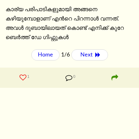
കാര്യ പരിപാടികളുമായി അങ്ങനെ 
കഴിയുമ്പോളാണ് എന്‍റെ പിറന്നാള്‍ വന്നത്. 
അവള്‍ ദുബായിലായത് കൊണ്ട് എനിക്ക് കുറേ 
ബെര്‍ത്ത് ഡേ ഗിഫ്റ്റുകള്‍
Home
1/6
Next 
1
0