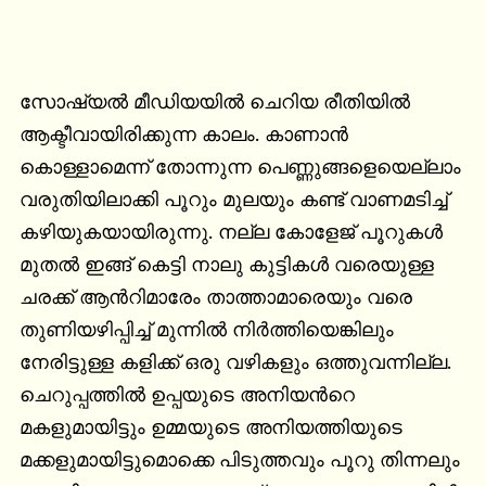
സോഷ്യല്‍ മീഡിയയില്‍ ചെറിയ രീതിയില്‍ 
ആക്ടീവായിരിക്കുന്ന കാലം. കാണാന്‍ 
കൊള്ളാമെന്ന് തോന്നുന്ന പെണ്ണുങ്ങളെയെല്ലാം 
വരുതിയിലാക്കി പൂറും മുലയും കണ്ട് വാണമടിച്ച് 
കഴിയുകയായിരുന്നു. നല്ല കോളേജ് പൂറുകൾ 
മുതല്‍ ഇങ്ങ് കെട്ടി നാലു കുട്ടികള്‍ വരെയുള്ള 
ചരക്ക് ആന്‍റിമാരേം താത്താമാരെയും വരെ 
തുണിയഴിപ്പിച്ച് മുന്നില്‍ നിര്‍ത്തിയെങ്കിലും 
നേരിട്ടുള്ള കളിക്ക് ഒരു വഴികളും ഒത്തുവന്നില്ല. 
ചെറുപ്പത്തില്‍ ഉപ്പയുടെ അനിയന്‍റെ 
മകളുമായിട്ടും ഉമ്മയുടെ അനിയത്തിയുടെ 
മക്കളുമായിട്ടുമൊക്കെ പിടുത്തവും പൂറു തിന്നലും 