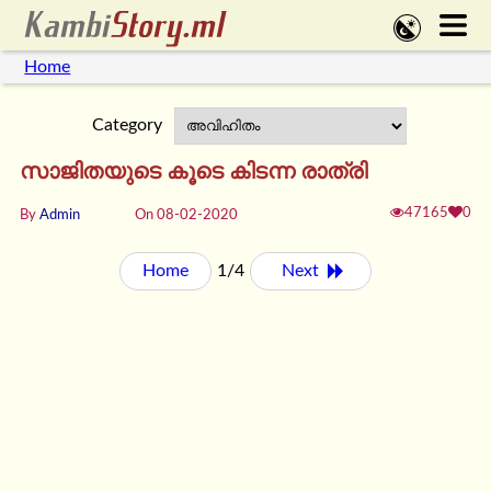
Home
Category
സാജിതയുടെ കൂടെ കിടന്ന രാത്രി
47165
0
By
Admin
On 08-02-2020
Home
1/4
Next