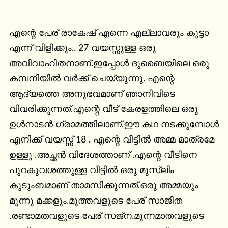
എന്റെ പേര് രാകേഷ് എന്നെ എല്ലാവരും കുട്ടാ 
എന്ന് വിളിക്കും.. 27 വയസ്സുള്ള ഒരു 
അവിവാഹിതനാണ്.ഇപ്പോള്‍ ദുബൈയിലെ ഒരു 
കമ്പനിയില്‍ വര്‍ക്ക്‌ ചെയ്യുന്നു. എന്റെ 
ആദ്യത്തെ അനുഭവമാണ് ഞാനിവിടെ 
വിവരിക്കുന്നത്.എന്റെ വീട് കേരളത്തിലെ ഒരു 
ഉള്‍നാടന്‍ ഗ്രാമത്തിലാണ്.ഈ കഥ നടക്കുമ്പോള്‍ 
എനിക്ക് വയസ്സ് 18 . എന്റെ വീട്ടില്‍ അമ്മ മാത്രമേ 
ഉള്ളൂ .അച്ഛന്‍ വിദേശത്താണ് .എന്റെ വീടിനെ 
പുറകുവശത്തുള്ള വീട്ടില്‍ ഒരു മുസ്ലിം 
കുടുംബമാണ് താമസിക്കുന്നത്.ഒരു അമ്മയും 
മൂന്നു മക്കളും.മൂത്തവളുടെ പേര് സാജിത 
.രണ്ടാമതവളുടെ പേര് സജ്ന.മൂന്നമാതവളുടെ 