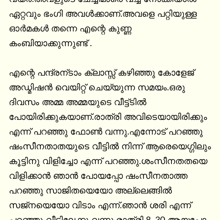
ഏറ്റവും ഭംഗി അവള്‍ക്കാണ്.അവളെ പറ്റിയുള്ള 
ഓര്‍മകള്‍ തന്നെ എന്റെ കുണ്ണ 
കംബിയാക്കുന്നുണ്ട് .

എന്റെ പന്ദ്രന്ടാം ക്ലാസ്സ്‌ കഴിഞ്ഞു കോളേജ് 
അഡ്മിഷന്‍ വെയിറ്റ് ചെയ്യുന്ന സമയം.ഒരു 
ദിവസം അമ്മ അമ്മയുടെ വീട്ട്ടില്‍ 
പോയിരിക്കുകയാണ്.രാത്രി അവിടെയായിരിക്കും 
എന്ന് പറഞ്ഞു ഫോണ്‍ വന്നു.എന്നോട് പറഞ്ഞു 
ഷംസീനതാതയുടെ വീട്ടില്‍ നിന്ന് ആരെയെഗ്ഗിലും 
കൂട്ടിനു വിളിച്ചോ എന്ന് പറഞ്ഞു.ശംസീനതതയെ 
വിളിക്കാന്‍ ഞാന്‍ പോയപ്പോ ഷംസീനതാത്ത 
പറഞ്ഞു സാജിതയെയോ അല്ലെങ്ങില്‍ 
സജ്നയെയോ വിടാം എന്ന്.ഞാന്‍ ശരി എന്ന് 