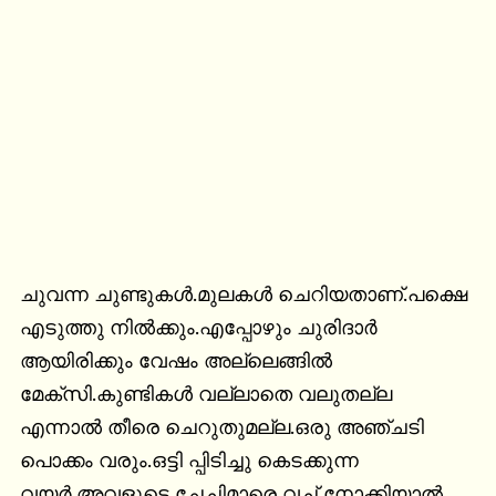
ചുവന്ന ചുണ്ടുകള്‍.മുലകള്‍ ചെറിയതാണ്.പക്ഷെ 
എടുത്തു നില്‍ക്കും.എപ്പോഴും ചുരിദാര്‍ 
ആയിരിക്കും വേഷം അല്ലെങ്ങില്‍ 
മേക്സി.കുണ്ടികള്‍ വല്ലാതെ വലുതല്ല 
എന്നാല്‍ തീരെ ചെറുതുമല്ല.ഒരു അഞ്ചടി 
പൊക്കം വരും.ഒട്ടി പ്പിടിച്ചു കെടക്കുന്ന 
വയര്‍.അവളുടെ ചേച്ചിമാരെ വച്ച് നോക്കിയാല്‍ 