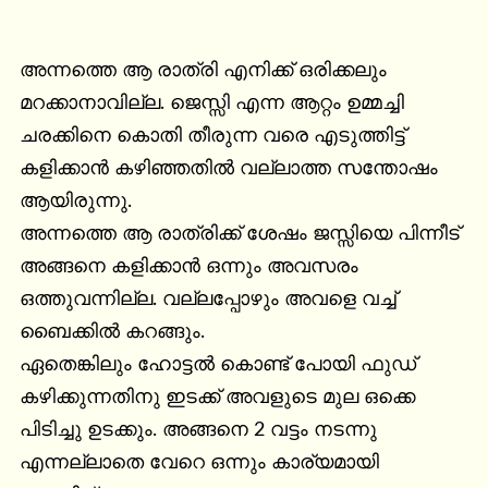
അന്നത്തെ ആ രാത്രി എനിക്ക് ഒരിക്കലും 
മറക്കാനാവില്ല. ജെസ്സി എന്ന ആറ്റം ഉമ്മച്ചി 
ചരക്കിനെ കൊതി തീരുന്ന വരെ എടുത്തിട്ട് 
കളിക്കാൻ കഴിഞ്ഞതിൽ വല്ലാത്ത സന്തോഷം 
ആയിരുന്നു.

അന്നത്തെ ആ രാത്രിക്ക് ശേഷം ജസ്സിയെ പിന്നീട് 
അങ്ങനെ കളിക്കാൻ ഒന്നും അവസരം 
ഒത്തുവന്നില്ല. വല്ലപ്പോഴും അവളെ വച്ച് 
ബൈക്കിൽ കറങ്ങും.

ഏതെങ്കിലും ഹോട്ടൽ കൊണ്ട് പോയി ഫുഡ് 
കഴിക്കുന്നതിനു ഇടക്ക് അവളുടെ മുല ഒക്കെ 
പിടിച്ചു ഉടക്കും. അങ്ങനെ 2 വട്ടം നടന്നു 
എന്നല്ലാതെ വേറെ ഒന്നും കാര്യമായി 