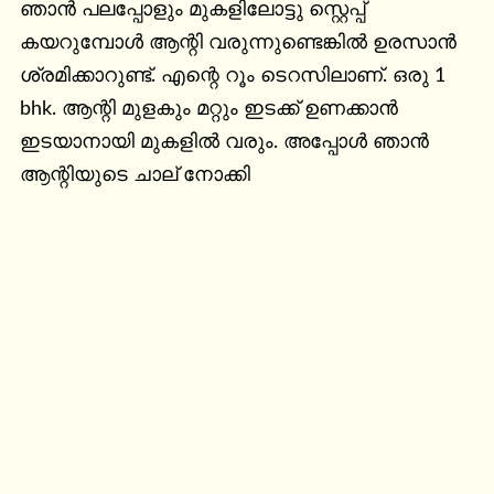
ഞാൻ പലപ്പോളും മുകളിലോട്ടു സ്റ്റെപ്പ് 
കയറുമ്പോൾ ആന്റി വരുന്നുണ്ടെങ്കിൽ ഉരസാൻ 
ശ്രമിക്കാറുണ്ട്. എന്റെ റൂം ടെറസിലാണ്. ഒരു 1 
bhk. ആന്റി മുളകും മറ്റും ഇടക്ക് ഉണക്കാൻ 
ഇടയാനായി മുകളിൽ വരും. അപ്പോൾ ഞാൻ 
ആന്റിയുടെ ചാല് നോക്കി