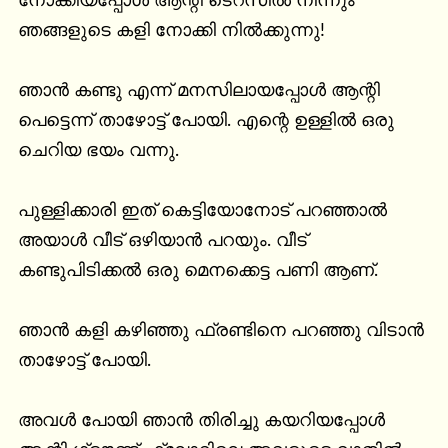
നോക്കിയപ്പോൾ ആന്റി ടെറസിൽ നിന്നും 
ഞങ്ങളുടെ കളി നോക്കി നിൽക്കുന്നു!

ഞാൻ കണ്ടു എന്ന് മനസിലായപ്പോൾ ആന്റി 
പെട്ടെന്ന് താഴോട്ട് പോയി. എന്റെ ഉള്ളിൽ ഒരു 
ചെറിയ ഭയം വന്നു.

പുള്ളിക്കാരി ഇത് കെട്ടിയോനോട് പറഞ്ഞാൽ 
അയാൾ വീട് ഒഴിയാൻ പറയും. വീട് 
കണ്ടുപിടിക്കൽ ഒരു മെനക്കെട്ട പണി ആണ്.

ഞാൻ കളി കഴിഞ്ഞു ഫ്രണ്ടിനെ പറഞ്ഞു വിടാൻ 
താഴോട്ട് പോയി.

അവൾ പോയി ഞാൻ തിരിച്ചു കയറിയപ്പോൾ 