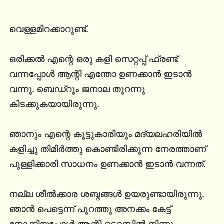
വെള്ളമിറക്കാറുണ്ട്.

ഒരിക്കൽ എന്റെ ഒരു കളി സെറ്റപ്പ് ഫ്രണ്ട് 
വന്നപ്പോൾ ആന്റി എന്തോ ഉണക്കാൻ ഇടാൻ 
വന്നു. ബെഡ്‌റൂം ജനാല തുറന്നു 
കിടക്കുകയായിരുന്നു.

ഞാനും എന്റെ കൂട്ടുകാരിയും മദ്യലഹരിയിൽ 
കളിച്ചു തിമിർത്തു കൊണ്ടിരിക്കുന്ന നേരത്താണ് 
പുള്ളിക്കാരി സാധനം ഉണക്കാൻ ഇടാൻ വന്നത്.

നല്ല ശീൽക്കാര ശബ്ദങ്ങൾ ഉയരുണ്ടായിരുന്നു. 
ഞാൻ പെട്ടെന്ന് പുറത്തു അനക്കം കേട്ട് 