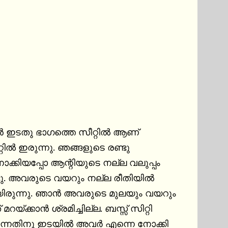
ൻ ഇടതു ഭാഗത്തെ സീറ്റിൽ ആണ് 
റിൽ ഇരുന്നു. ഞങ്ങളുടെ രണ്ടു 
്കിയപ്പോ ആന്റിയുടെ നല്ല വലുപ്പം 
ടു. അവരുടെ വയറും നല്ല രീതിയിൽ 
ടായിരുന്നു. ഞാൻ അവരുടെ മുലയും വയറും 
ക്കാൻ ശ്രമിച്ചില്ല. ബസ്സ് സിറ്റി 
ങുന്നതിനു ഇടയിൽ അവർ എന്നെ നോക്കി 