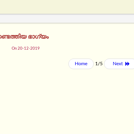
്ടെത്തിയ ഭാഗ്യം
On 20-12-2019
Home
1/5
Next