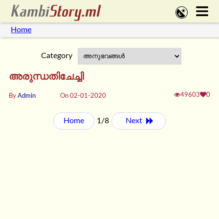
Home
Category
അരുന്ധതിചേച്ചി
49603
0
By
Admin
On 02-01-2020
Home
1/8
Next