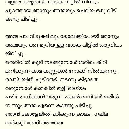
വളരെ കഷ്ടമായി, വാടക വീട്ടിൽ നിന്നും 
പുറത്തായ ഞാനും അമ്മയും ചെറിയ ഒരു വീട് 
കണ്ടു പിടിച്ചു .

അമ്മ പല വീടുകളിലും ജോലിക്ക് പോയി ഞാനും 
അമ്മയും ഒരു മുറിയുള്ള വാടക വീട്ടിൽ ഒരുവിധം 
ജീവിച്ചു .

തെരിവിൽ കൂടി നടക്കുമ്പോൾ ശരീരം കീറി 
മുറിക്കുന്ന കാമ കണ്ണുകൾ നോക്കി നിൽക്കുന്നു . 
രാത്രിയിൽ ചൂട് തേടി നടന്നു കിട്ടാതെ 
വരുമ്പോൾ കതകിൽ മുട്ടി ഭാഗ്യം 
പരിശോധിക്കാൻ വരുന്ന പകൽ മാന്യൻമാരിൽ 
നിന്നും അമ്മ എന്നെ കാത്തു പിടിച്ചു .

ഞാൻ കോളേജിൽ പഠിക്കുന്ന കാലം , നല്ല 
മാർക്കു വാങ്ങി അമ്മയെ