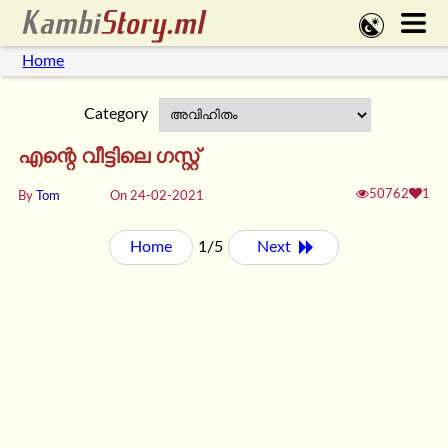
Home
Category
എന്റെ വീട്ടിലെ ഗസ്റ്റ്‌
50762
1
By
Tom
On 24-02-2021
Home
1/5
Next