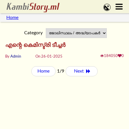
Home
Category
എന്റെ കെമിസ്ട്രി ടീച്ചര്‍
184050
0
By
Admin
On 26-01-2025
Home
1/9
Next