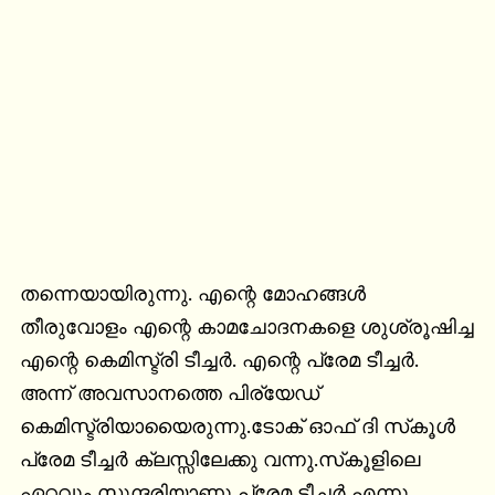
തന്നെയായിരുന്നു. എന്റെ മോഹങ്ങള്‍ 
തീരുവോളം എന്റെ കാമചോദനകളെ ശുശ്രൂഷിച്ച 
എന്റെ കെമിസ്ട്രി ടീച്ചര്‍. എന്റെ പ്രേമ ടീച്ചര്‍.

അന്ന് അവസാനത്തെ പിര്യേഡ് 
കെമിസ്ട്രിയായൈരുന്നു.ടോക് ഓഫ് ദി സ്‌കൂള്‍ 
പ്രേമ ടീച്ചര്‍ ക്ലസ്സിലേക്കു വന്നു.സ്‌കൂളിലെ 
ഏറ്റവും സുന്ദരിയാണു പ്രേമ ടീച്ചര്‍ എന്നു 