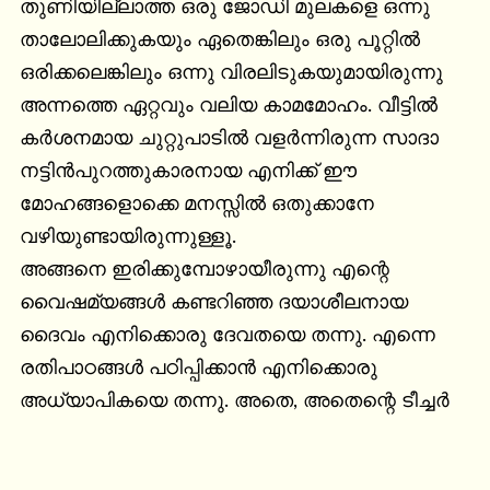
തുണിയില്ലാത്ത ഒരു ജോഡി മുലകളെ ഒന്നു 
താലോലിക്കുകയും ഏതെങ്കിലും ഒരു പൂറ്റില്‍ 
ഒരിക്കലെങ്കിലും ഒന്നു വിരലിടുകയുമായിരുന്നു 
അന്നത്തെ ഏറ്റവും വലിയ കാമമോഹം. വീട്ടില്‍ 
കര്‍ശനമായ ചുറ്റുപാടില്‍ വളര്‍ന്നിരുന്ന സാദാ 
നട്ടിന്‍പുറത്തുകാരനായ എനിക്ക് ഈ 
മോഹങ്ങളൊക്കെ മനസ്സില്‍ ഒതുക്കാനേ 
വഴിയുണ്ടായിരുന്നുള്ളൂ.

അങ്ങനെ ഇരിക്കുമ്പോഴായീരുന്നു എന്റെ 
വൈഷമ്യങ്ങള്‍ കണ്ടറിഞ്ഞ ദയാശീലനായ 
ദൈവം എനിക്കൊരു ദേവതയെ തന്നു. എന്നെ 
രതിപാഠങ്ങള്‍ പഠിപ്പിക്കാന്‍ എനിക്കൊരു 
അധ്യാപികയെ തന്നു. അതെ, അതെന്റെ ടീച്ചര്‍