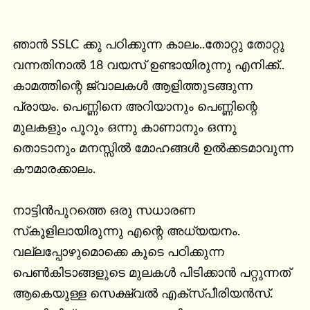
ഞാന്‍ SSLC ക്കു പഠിക്കുന്ന കാലം..തോറ്റു തോറ്റു 
വന്നതിനാൽ 18 വയസ് ഉണ്ടായിരുന്നു എനിക്ക്.. 
കാമത്തിന്റെ ജ്വാലകള്‍ ആളിത്തുടങ്ങുന്ന 
പ്രായം. പെണ്ണിനെ അറിയാനും പെണ്ണിന്റെ 
മുലകളും പൂറും ഒന്നു കാണാനും ഒന്നു 
തൊടാനും മനസ്സില്‍ മോഹങ്ങള്‍ ഉല്‍ക്കടമാവുന്ന 
കൗമാരക്കാലം.

നാട്ടിന്‍പുറത്തെ ഒരു സധാരണ 
സ്‌കൂളിലായിരുന്നു എന്റെ അധ്യയനം. 
വല്ലപ്പോഴുമൊക്കെ കൂടെ പഠിക്കുന്ന 
പെണ്‍കിടാങ്ങളുടെ മുലകള്‍ പിടിക്കാന്‍ പറ്റുന്നത് 
ആകെയുള്ള സെക്ഷ്വല്‍ എക്‌സ്പീരിയന്‍സ്. 