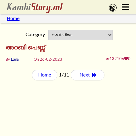
Home
Category
അറബി പെണ്ണ്
132106
0
By
Laila
On 26-02-2023
Home
1/11
Next