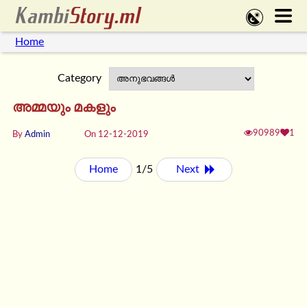
Home
Category
അമ്മയും മകളും
90989
1
By
Admin
On 12-12-2019
Home
1/5
Next