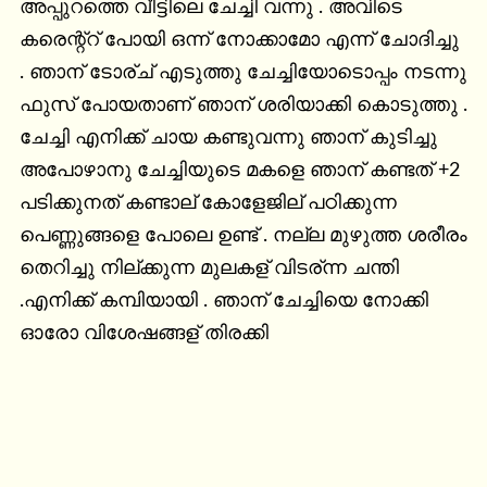
അപ്പുറത്തെ വീട്ടിലെ ചേച്ചി വന്നു . അവിടെ 
കരെന്റ്റ് പോയി ഒന്ന് നോക്കാമോ എന്ന് ചോദിച്ചു 
. ഞാന് ടോര്ച് എടുത്തു ചേച്ചിയോടൊപ്പം നടന്നു 
ഫുസ് പോയതാണ് ഞാന് ശരിയാക്കി കൊടുത്തു . 
ചേച്ചി എനിക്ക് ചായ കണ്ടുവന്നു ഞാന് കുടിച്ചു 
അപോഴാനു ചേച്ചിയുടെ മകളെ ഞാന് കണ്ടത് +2 
പടിക്കുനത് കണ്ടാല് കോളേജില് പഠിക്കുന്ന 
പെണ്ണുങ്ങളെ പോലെ ഉണ്ട് . നല്ല മുഴുത്ത ശരീരം 
തെറിച്ചു നില്ക്കുന്ന മുലകള് വിടര്ന്ന ചന്തി 
.എനിക്ക് കമ്പിയായി . ഞാന് ചേച്ചിയെ നോക്കി 
ഓരോ വിശേഷങ്ങള് തിരക്കി